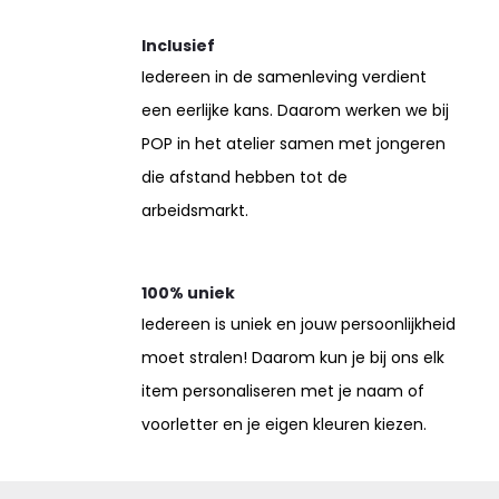
Inclusief
Iedereen in de samenleving verdient
een eerlijke kans. Daarom werken we bij
POP in het atelier samen met jongeren
die afstand hebben tot de
arbeidsmarkt.
100% uniek
Iedereen is uniek en jouw persoonlijkheid
moet stralen! Daarom kun je bij ons elk
item personaliseren met je naam of
voorletter en je eigen kleuren kiezen.