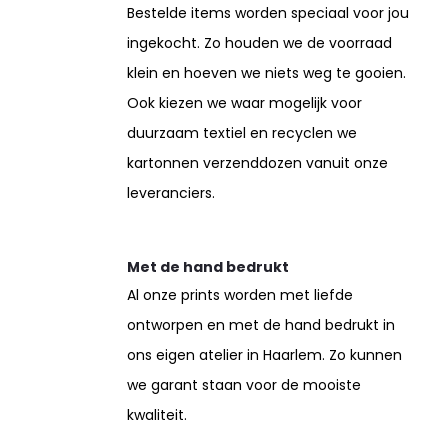
Bestelde items worden speciaal voor jou
ingekocht. Zo houden we de voorraad
klein en hoeven we niets weg te gooien.
Ook kiezen we waar mogelijk voor
duurzaam textiel en recyclen we
kartonnen verzenddozen vanuit onze
leveranciers.
Met de hand bedrukt
Al onze prints worden met liefde
ontworpen en met de hand bedrukt in
ons eigen atelier in Haarlem. Zo kunnen
we garant staan voor de mooiste
kwaliteit.