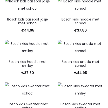
Bosch kids baseball jasje
Bosch kids hoodie met
met school
school
€
44.95
€
37.50
Bosch kids hoodie met
Bosch kids onesie met
smiley
school
€
37.50
€
44.95
Bosch kids sweater met
Bosch kids sweater met
school
smiley