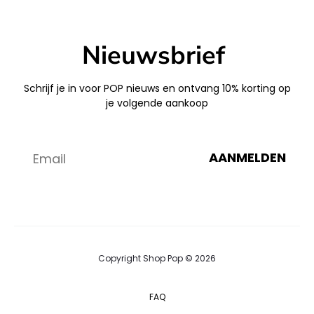
Nieuwsbrief
Schrijf je in voor POP nieuws en ontvang 10% korting op
je volgende aankoop
AANMELDEN
Copyright Shop Pop © 2026
FAQ