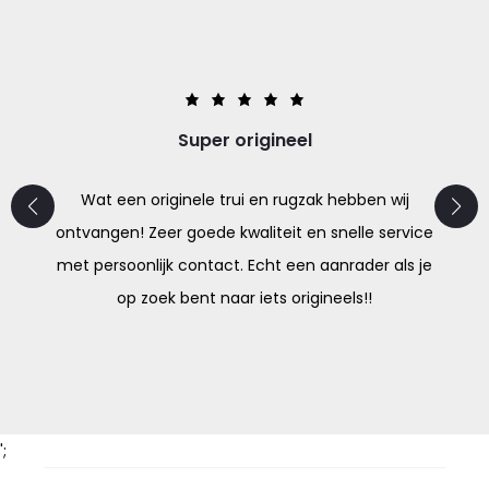
Super origineel
Wat een originele trui en rugzak hebben wij
ontvangen! Zeer goede kwaliteit en snelle service
met persoonlijk contact. Echt een aanrader als je
op zoek bent naar iets origineels!!
';