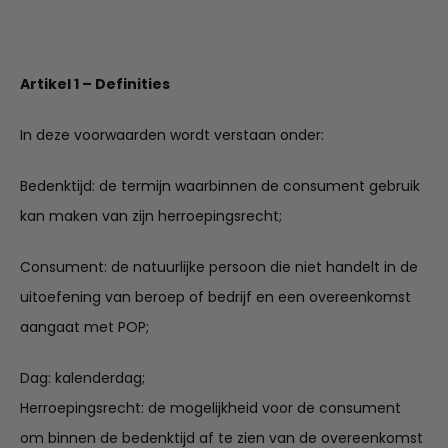
Artikel 1 – Definities
In deze voorwaarden wordt verstaan onder:
Bedenktijd: de termijn waarbinnen de consument gebruik
kan maken van zijn herroepingsrecht;
Consument: de natuurlijke persoon die niet handelt in de
uitoefening van beroep of bedrijf en een overeenkomst
aangaat met POP;
Dag: kalenderdag;
Herroepingsrecht: de mogelijkheid voor de consument
om binnen de bedenktijd af te zien van de overeenkomst