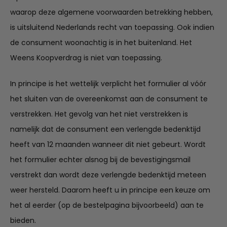
waarop deze algemene voorwaarden betrekking hebben,
is uitsluitend Nederlands recht van toepassing. Ook indien
de consument woonachtig is in het buitenland. Het
Weens Koopverdrag is niet van toepassing.
In principe is het wettelijk verplicht het formulier al vóór
het sluiten van de overeenkomst aan de consument te
verstrekken. Het gevolg van het niet verstrekken is
namelijk dat de consument een verlengde bedenktijd
heeft van 12 maanden wanneer dit niet gebeurt. Wordt
het formulier echter alsnog bij de bevestigingsmail
verstrekt dan wordt deze verlengde bedenktijd meteen
weer hersteld. Daarom heeft u in principe een keuze om
het al eerder (op de bestelpagina bijvoorbeeld) aan te
bieden.