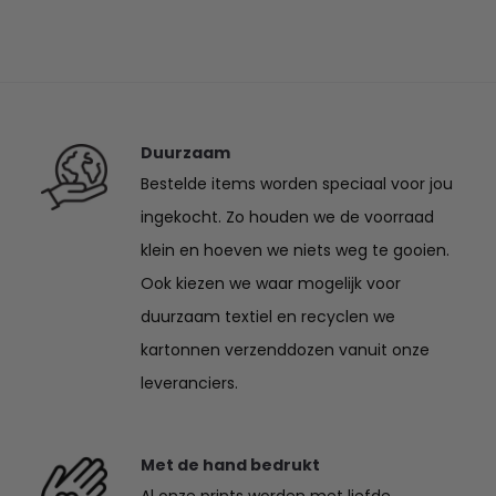
Duurzaam
Bestelde items worden speciaal voor jou
ingekocht. Zo houden we de voorraad
klein en hoeven we niets weg te gooien.
Ook kiezen we waar mogelijk voor
duurzaam textiel en recyclen we
kartonnen verzenddozen vanuit onze
leveranciers.
Met de hand bedrukt