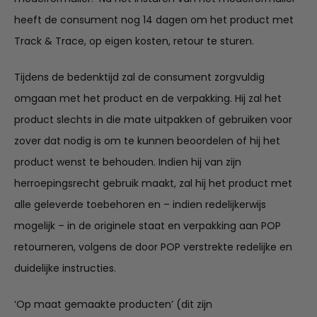
heeft de consument nog 14 dagen om het product met
Track & Trace, op eigen kosten, retour te sturen.
Tijdens de bedenktijd zal de consument zorgvuldig
omgaan met het product en de verpakking. Hij zal het
product slechts in die mate uitpakken of gebruiken voor
zover dat nodig is om te kunnen beoordelen of hij het
product wenst te behouden. Indien hij van zijn
herroepingsrecht gebruik maakt, zal hij het product met
alle geleverde toebehoren en – indien redelijkerwijs
mogelijk – in de originele staat en verpakking aan POP
retourneren, volgens de door POP verstrekte redelijke en
duidelijke instructies.
‘Op maat gemaakte producten’ (dit zijn