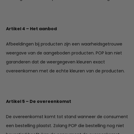
Artikel 4 – Het aanbod
Afbeeldingen bij producten zijn een waarheidsgetrouwe
weergave van de aangeboden producten. POP kan niet
garanderen dat de weergegeven kleuren exact
overeenkomen met de echte kleuren van de producten.
Artikel 5 – De overeenkomst
De overeenkomst komt tot stand wanneer de consument
een bestelling plaatst. Zolang POP die bestelling nog niet