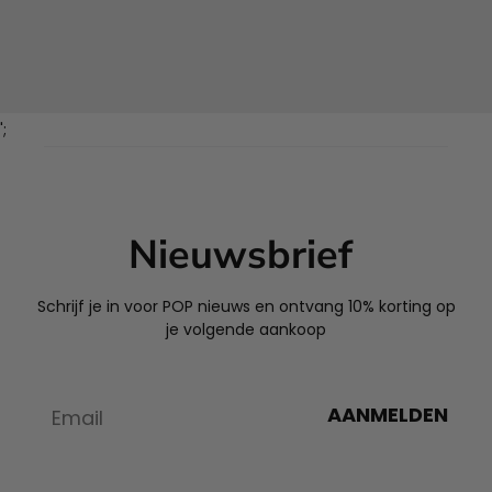
';
Nieuwsbrief
Schrijf je in voor POP nieuws en ontvang 10% korting op
je volgende aankoop
AANMELDEN