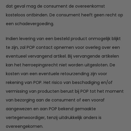
dat geval mag de consument de overeenkomst
kosteloos ontbinden. De consument heeft geen recht op
een schadevergoeding.
Indien levering van een besteld product onmogelijk blijkt
te zijn, zal POP contact opnemen voor overleg over een
eventueel vervangend artikel. Bij vervangende artikelen
kan het herroepingsrecht niet worden uitgesloten. De
kosten van een eventuele retourzending zijn voor
rekening van POP. Het risico van beschadiging en/of
vermissing van producten berust bij POP tot het moment
van bezorging aan de consument of een vooraf
aangewezen en aan POP bekend gemaakte
vertegenwoordiger, tenzij uitdrukkelijk anders is
overeengekomen.