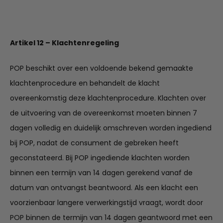
Artikel 12 – Klachtenregeling
POP beschikt over een voldoende bekend gemaakte
klachtenprocedure en behandelt de klacht
overeenkomstig deze klachtenprocedure. Klachten over
de uitvoering van de overeenkomst moeten binnen 7
dagen volledig en duidelijk omschreven worden ingediend
bij POP, nadat de consument de gebreken heeft
geconstateerd. Bij POP ingediende klachten worden
binnen een termijn van 14 dagen gerekend vanaf de
datum van ontvangst beantwoord. Als een klacht een
voorzienbaar langere verwerkingstijd vraagt, wordt door
POP binnen de termijn van 14 dagen geantwoord met een