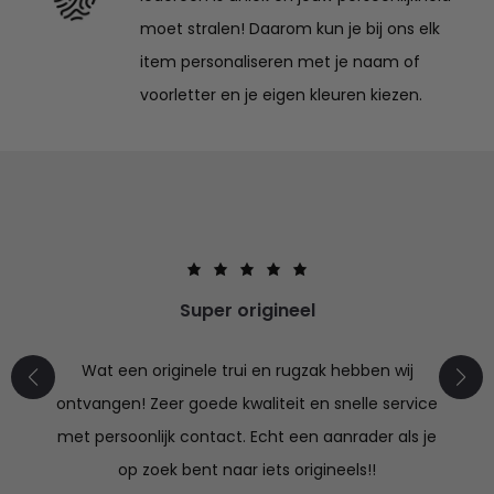
moet stralen! Daarom kun je bij ons elk
item personaliseren met je naam of
voorletter en je eigen kleuren kiezen.
Super origineel
Wat een originele trui en rugzak hebben wij
ontvangen! Zeer goede kwaliteit en snelle service
met persoonlijk contact. Echt een aanrader als je
op zoek bent naar iets origineels!!