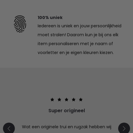
100% uniek
Iedereen is uniek en jouw persoonlijkheid
moet stralen! Daarom kun je bij ons elk
item personaliseren met je naam of
voorletter en je eigen kleuren kiezen.
Super origineel
Wat een originele trui en rugzak hebben wij