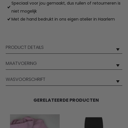
Speciaal voor jou gemaakt, dus ruilen of retourneren is
aantal
niet mogelijk
Met de hand bedrukt in ons eigen atelier in Haarlem
PRODUCT DETAILS
MAATVOERING
WASVOORSCHRIFT
GERELATEERDE PRODUCTEN