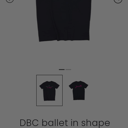
DBC ballet in shape