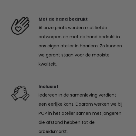
Met de hand bedrukt
Al onze prints worden met liefde
ontworpen en met de hand bedrukt in
ons eigen atelier in Haarlem. Zo kunnen
we garant staan voor de mooiste
kwaliteit.
Inclusief
Iedereen in de samenleving verdient
een eerlijke kans. Daarom werken we bij
POP in het atelier samen met jongeren
die afstand hebben tot de
arbeidsmarkt.