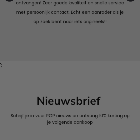
ontvangen! Zeer goede kwaliteit en snelle service
met persoonlijk contact. Echt een aanrader als je
op zoek bent naar iets origineels!!
';
Nieuwsbrief
Schrijf je in voor POP nieuws en ontvang 10% korting op
je volgende aankoop