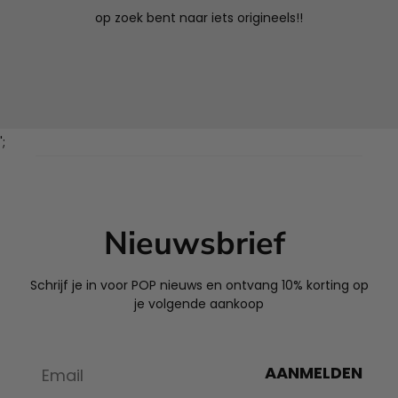
op zoek bent naar iets origineels!!
';
Nieuwsbrief
Schrijf je in voor POP nieuws en ontvang 10% korting op
je volgende aankoop
AANMELDEN