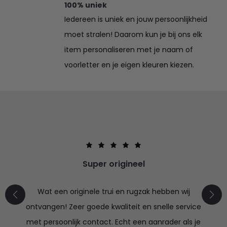
100% uniek
Iedereen is uniek en jouw persoonlijkheid
moet stralen! Daarom kun je bij ons elk
item personaliseren met je naam of
voorletter en je eigen kleuren kiezen.
Super origineel
Wat een originele trui en rugzak hebben wij
ontvangen! Zeer goede kwaliteit en snelle service
met persoonlijk contact. Echt een aanrader als je