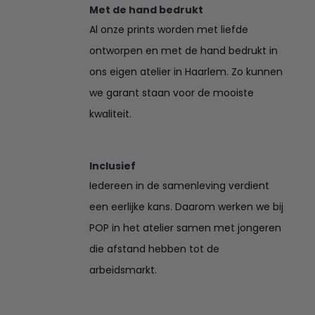
Met de hand bedrukt
Al onze prints worden met liefde
ontworpen en met de hand bedrukt in
ons eigen atelier in Haarlem. Zo kunnen
we garant staan voor de mooiste
kwaliteit.
Inclusief
Iedereen in de samenleving verdient
een eerlijke kans. Daarom werken we bij
POP in het atelier samen met jongeren
die afstand hebben tot de
arbeidsmarkt.