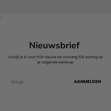
';
Nieuwsbrief
Schrijf je in voor POP nieuws en ontvang 10% korting op
je volgende aankoop
AANMELDEN