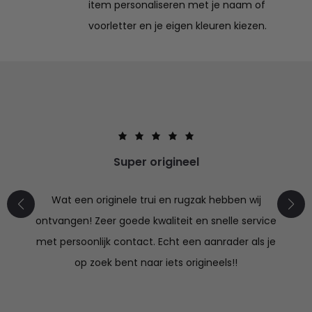
item personaliseren met je naam of
voorletter en je eigen kleuren kiezen.
Super origineel
Wat een originele trui en rugzak hebben wij
ontvangen! Zeer goede kwaliteit en snelle service
met persoonlijk contact. Echt een aanrader als je
op zoek bent naar iets origineels!!