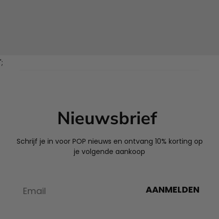
';
Nieuwsbrief
Schrijf je in voor POP nieuws en ontvang 10% korting op
je volgende aankoop
AANMELDEN