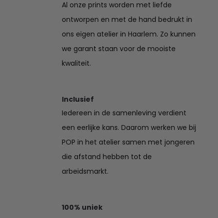
Al onze prints worden met liefde
ontworpen en met de hand bedrukt in
ons eigen atelier in Haarlem. Zo kunnen
we garant staan voor de mooiste
kwaliteit.
Inclusief
Iedereen in de samenleving verdient
een eerlijke kans. Daarom werken we bij
POP in het atelier samen met jongeren
die afstand hebben tot de
arbeidsmarkt.
100% uniek