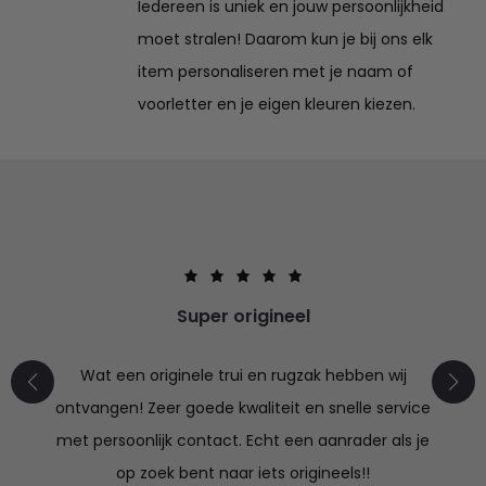
Iedereen is uniek en jouw persoonlijkheid
moet stralen! Daarom kun je bij ons elk
item personaliseren met je naam of
voorletter en je eigen kleuren kiezen.
Super origineel
Wat een originele trui en rugzak hebben wij
ontvangen! Zeer goede kwaliteit en snelle service
met persoonlijk contact. Echt een aanrader als je
op zoek bent naar iets origineels!!