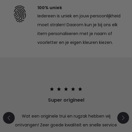
100% uniek
Iedereen is uniek en jouw persoonlijkheid
moet stralen! Daarom kun je bij ons elk
item personaliseren met je naam of
voorletter en je eigen kleuren kiezen.
Super origineel
Wat een originele trui en rugzak hebben wij
ontvangen! Zeer goede kwaliteit en snelle service