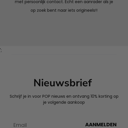
met persoonlijk contact. Echt een aanrader als je
op zoek bent naar iets origineels!!
';
Nieuwsbrief
Schrijf je in voor POP nieuws en ontvang 10% korting op
je volgende aankoop
AANMELDEN