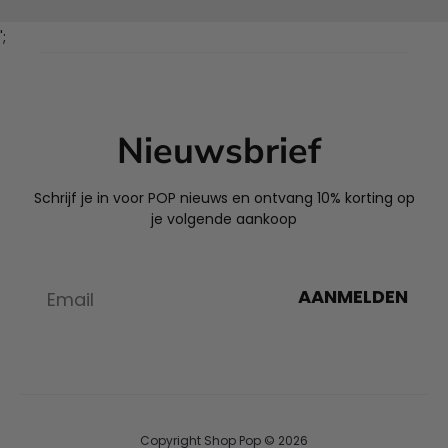
';
Nieuwsbrief
Schrijf je in voor POP nieuws en ontvang 10% korting op
je volgende aankoop
AANMELDEN
Copyright Shop Pop © 2026