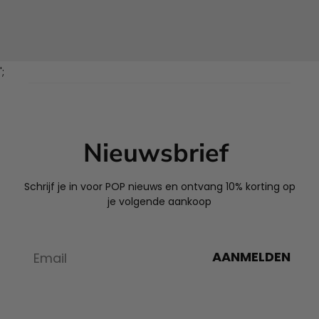
';
Nieuwsbrief
Schrijf je in voor POP nieuws en ontvang 10% korting op
je volgende aankoop
AANMELDEN