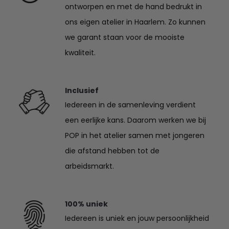
ontworpen en met de hand bedrukt in
ons eigen atelier in Haarlem. Zo kunnen
we garant staan voor de mooiste
kwaliteit.
Inclusief
Iedereen in de samenleving verdient
een eerlijke kans. Daarom werken we bij
POP in het atelier samen met jongeren
die afstand hebben tot de
arbeidsmarkt.
100% uniek
Iedereen is uniek en jouw persoonlijkheid