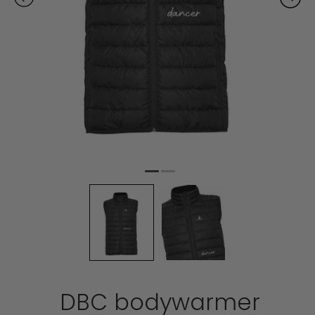
DBC bodywarmer