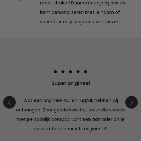
moet stralen! Daarom kun je bij ons elk
item personaliseren met je naam of
voorletter en je eigen kleuren kiezen.
Super origineel
Wat een originele trui en rugzak hebben wij
ontvangen! Zeer goede kwaliteit en snelle service
met persoonlijk contact. Echt een aanrader als je
op zoek bent naar iets origineels!!