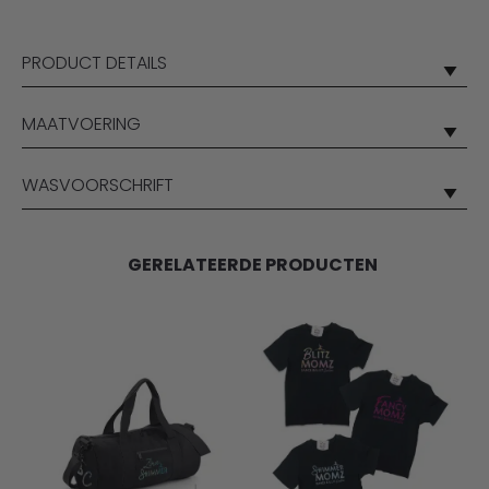
PRODUCT DETAILS
MAATVOERING
WASVOORSCHRIFT
GERELATEERDE PRODUCTEN