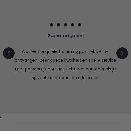
Super origineel
Wat een originele trui en rugzak hebben wij
ontvangen! Zeer goede kwaliteit en snelle service
met persoonlijk contact. Echt een aanrader als je
op zoek bent naar iets origineels!!
';