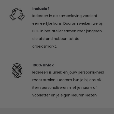
Inclusief
Iedereen in de samenleving verdient
een eerlijke kans. Daarom werken we bij
POP in het atelier samen met jongeren
die afstand hebben tot de
arbeidsmarkt.
100% uniek
Iedereen is uniek en jouw persoonlijkheid
moet stralen! Daarom kun je bij ons elk
item personaliseren met je naam of
voorletter en je eigen kleuren kiezen.