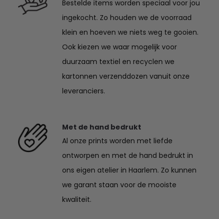
Bestelde items worden speciaal voor jou
ingekocht. Zo houden we de voorraad
klein en hoeven we niets weg te gooien.
Ook kiezen we waar mogelijk voor
duurzaam textiel en recyclen we
kartonnen verzenddozen vanuit onze
leveranciers.
Met de hand bedrukt
Al onze prints worden met liefde
ontworpen en met de hand bedrukt in
ons eigen atelier in Haarlem. Zo kunnen
we garant staan voor de mooiste
kwaliteit.