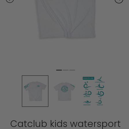
Catclub kids watersport