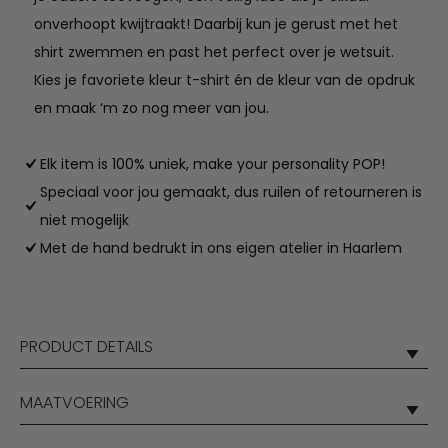
onverhoopt kwijtraakt! Daarbij kun je gerust met het
shirt zwemmen en past het perfect over je wetsuit.
Kies je favoriete kleur t-shirt én de kleur van de opdruk
en maak ‘m zo nog meer van jou.
Elk item is 100% uniek, make your personality POP!
Speciaal voor jou gemaakt, dus ruilen of retourneren is
niet mogelijk
Met de hand bedrukt in ons eigen atelier in Haarlem
PRODUCT DETAILS
MAATVOERING