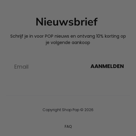
Nieuwsbrief
Schrijf je in voor POP nieuws en ontvang 10% korting op
je volgende aankoop
AANMELDEN
Copyright Shop Pop © 2026
FAQ