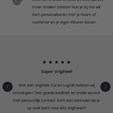
moet stralen! Daarom kun je bij ons elk
item personaliseren met je naam of
voorletter en je eigen kleuren kiezen.
Super origineel
Wat een originele trui en rugzak hebben wij
ontvangen! Zeer goede kwaliteit en snelle service
met persoonlijk contact. Echt een aanrader als je
op zoek bent naar iets origineels!!