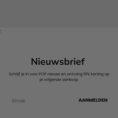
';
Nieuwsbrief
Schrijf je in voor POP nieuws en ontvang 10% korting op
je volgende aankoop
AANMELDEN