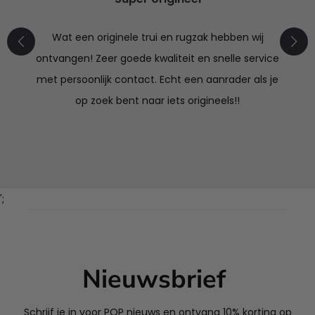
Wat een originele trui en rugzak hebben wij
ontvangen! Zeer goede kwaliteit en snelle service
met persoonlijk contact. Echt een aanrader als je
op zoek bent naar iets origineels!!
';
Nieuwsbrief
Schrijf je in voor POP nieuws en ontvang 10% korting op