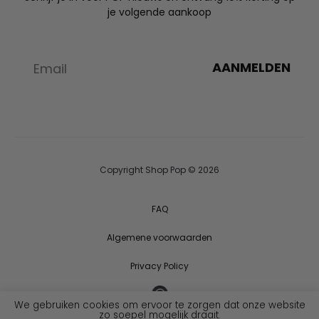
je volgende aankoop
AANMELDEN
Copyright Shop Pop © 2026
FAQ
Algemene voorwaarden
Privacy Policy
We gebruiken cookies om ervoor te zorgen dat onze website
zo soepel mogelijk draait.