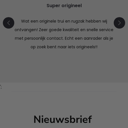
Super origineel
Wat een originele trui en rugzak hebben wij
ontvangen! Zeer goede kwaliteit en snelle service
met persoonlijk contact. Echt een aanrader als je
op zoek bent naar iets origineels!!
';
Nieuwsbrief