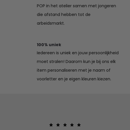
POP in het atelier samen met jongeren
die afstand hebben tot de
arbeidsmarkt.
100% uniek
Iedereen is uniek en jouw persoonlijkheid
moet stralen! Daarom kun je bij ons elk
item personaliseren met je naam of
voorletter en je eigen kleuren kiezen.