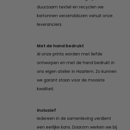
duurzaam textiel en recyclen we
kartonnen verzenddozen vanuit onze
leveranciers.
Met de hand bedrukt
Al onze prints worden met liefde
ontworpen en met de hand bedrukt in
ons eigen atelier in Haarlem. Zo kunnen
we garant staan voor de mooiste
kwaliteit.
Inclusief
Iedereen in de samenleving verdient
een eerlijke kans. Daarom werken we bij