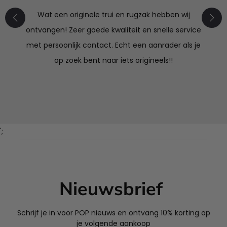
Wat een originele trui en rugzak hebben wij
ontvangen! Zeer goede kwaliteit en snelle service
met persoonlijk contact. Echt een aanrader als je
op zoek bent naar iets origineels!!
';
Nieuwsbrief
Schrijf je in voor POP nieuws en ontvang 10% korting op
je volgende aankoop