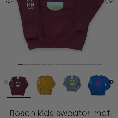
Bosch kids sweater met