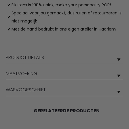
Elk item is 100% uniek, make your personality POP!
Speciaal voor jou gemaakt, dus ruilen of retourneren is
niet mogelijk
Met de hand bedrukt in ons eigen atelier in Haarlem
PRODUCT DETAILS
MAATVOERING
WASVOORSCHRIFT
GERELATEERDE PRODUCTEN