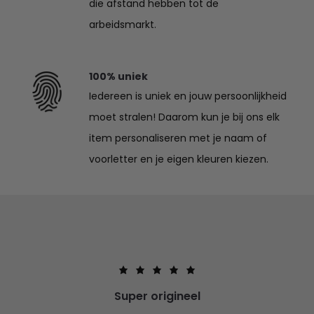
die afstand hebben tot de
arbeidsmarkt.
100% uniek
Iedereen is uniek en jouw persoonlijkheid
moet stralen! Daarom kun je bij ons elk
item personaliseren met je naam of
voorletter en je eigen kleuren kiezen.
Super origineel