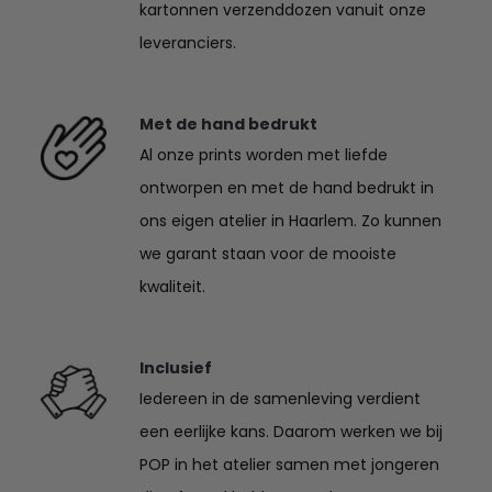
kartonnen verzenddozen vanuit onze
leveranciers.
Met de hand bedrukt
Al onze prints worden met liefde
ontworpen en met de hand bedrukt in
ons eigen atelier in Haarlem. Zo kunnen
we garant staan voor de mooiste
kwaliteit.
Inclusief
Iedereen in de samenleving verdient
een eerlijke kans. Daarom werken we bij
POP in het atelier samen met jongeren