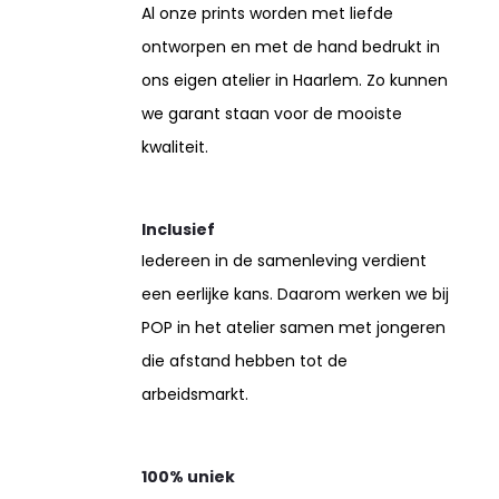
Al onze prints worden met liefde
ontworpen en met de hand bedrukt in
ons eigen atelier in Haarlem. Zo kunnen
we garant staan voor de mooiste
kwaliteit.
Inclusief
Iedereen in de samenleving verdient
een eerlijke kans. Daarom werken we bij
POP in het atelier samen met jongeren
die afstand hebben tot de
arbeidsmarkt.
100% uniek