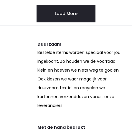
Load More
Duurzaam
Bestelde items worden speciaal voor jou
ingekocht. Zo houden we de voorraad
klein en hoeven we niets weg te gooien.
Ook kiezen we waar mogelijk voor
duurzaam textiel en recyclen we
kartonnen verzenddozen vanuit onze
leveranciers.
Met de hand bedrukt