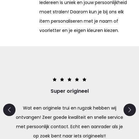
Iedereen is uniek en jouw persoonlijkheid
moet stralen! Daarom kun je bij ons elk
item personaliseren met je naam of
voorletter en je eigen kleuren kiezen.
Super origineel
Wat een originele trui en rugzak hebben wij
ontvangen! Zeer goede kwaliteit en snelle service
met persoonlijk contact. Echt een aanrader als je
op zoek bent naar iets origineels!!