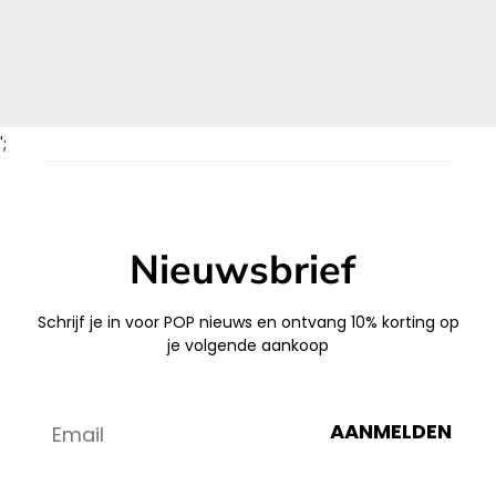
';
Nieuwsbrief
Schrijf je in voor POP nieuws en ontvang 10% korting op
je volgende aankoop
AANMELDEN