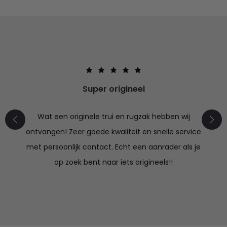
Super origineel
Wat een originele trui en rugzak hebben wij
ontvangen! Zeer goede kwaliteit en snelle service
met persoonlijk contact. Echt een aanrader als je
op zoek bent naar iets origineels!!