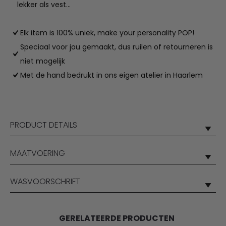
lekker als vest…
Elk item is 100% uniek, make your personality POP!
Speciaal voor jou gemaakt, dus ruilen of retourneren is
niet mogelijk
Met de hand bedrukt in ons eigen atelier in Haarlem
PRODUCT DETAILS
MAATVOERING
WASVOORSCHRIFT
GERELATEERDE PRODUCTEN