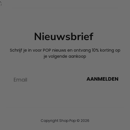
';
Nieuwsbrief
Schrijf je in voor POP nieuws en ontvang 10% korting op
je volgende aankoop
AANMELDEN
Copyright Shop Pop © 2026