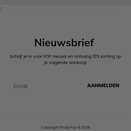
';
Nieuwsbrief
Schrijf je in voor POP nieuws en ontvang 10% korting op
je volgende aankoop
AANMELDEN
Copyright Shop Pop © 2026