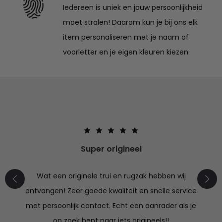
Iedereen is uniek en jouw persoonlijkheid
moet stralen! Daarom kun je bij ons elk
item personaliseren met je naam of
voorletter en je eigen kleuren kiezen.
Super origineel
Wat een originele trui en rugzak hebben wij
ontvangen! Zeer goede kwaliteit en snelle service
met persoonlijk contact. Echt een aanrader als je
op zoek bent naar iets origineels!!