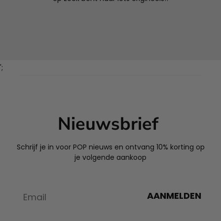
';
Nieuwsbrief
Schrijf je in voor POP nieuws en ontvang 10% korting op
je volgende aankoop
AANMELDEN