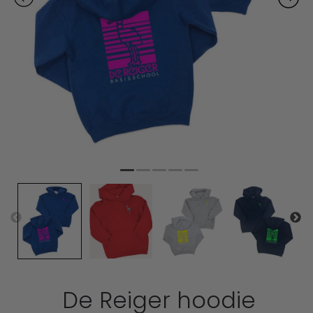
De Reiger hoodie