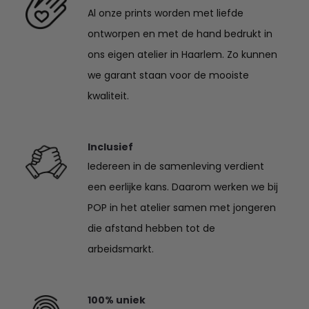
Al onze prints worden met liefde
ontworpen en met de hand bedrukt in
ons eigen atelier in Haarlem. Zo kunnen
we garant staan voor de mooiste
kwaliteit.
Inclusief
Iedereen in de samenleving verdient
een eerlijke kans. Daarom werken we bij
POP in het atelier samen met jongeren
die afstand hebben tot de
arbeidsmarkt.
100% uniek