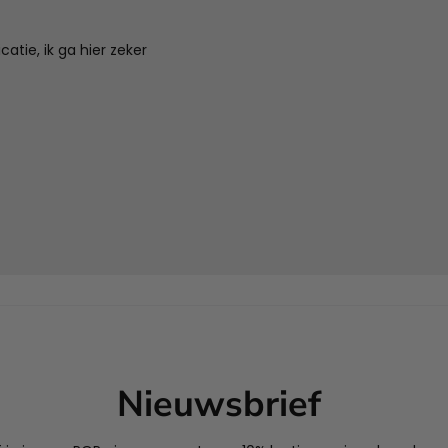
tie, ik ga hier zeker
Nieuwsbrief