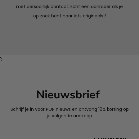
met persoonlijk contact. Echt een aanrader als je
op zoek bent naar iets origineels!!
';
Nieuwsbrief
Schrijf je in voor POP nieuws en ontvang 10% korting op
je volgende aankoop