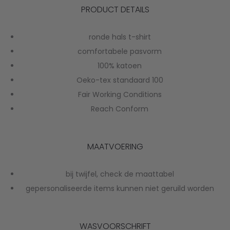
PRODUCT DETAILS
ronde hals t-shirt
comfortabele pasvorm
100% katoen
Oeko-tex standaard 100
Fair Working Conditions
Reach Conform
MAATVOERING
bij twijfel, check de maattabel
gepersonaliseerde items kunnen niet geruild worden
WASVOORSCHRIFT