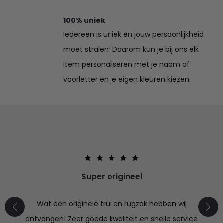
100% uniek
Iedereen is uniek en jouw persoonlijkheid
moet stralen! Daarom kun je bij ons elk
item personaliseren met je naam of
voorletter en je eigen kleuren kiezen.
Super origineel
Wat een originele trui en rugzak hebben wij
ontvangen! Zeer goede kwaliteit en snelle service