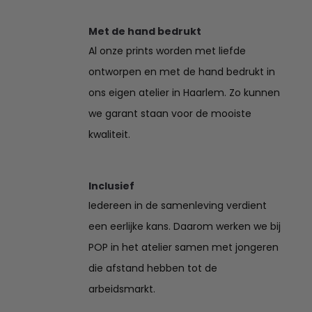
Met de hand bedrukt
Al onze prints worden met liefde
ontworpen en met de hand bedrukt in
ons eigen atelier in Haarlem. Zo kunnen
we garant staan voor de mooiste
kwaliteit.
Inclusief
Iedereen in de samenleving verdient
een eerlijke kans. Daarom werken we bij
POP in het atelier samen met jongeren
die afstand hebben tot de
arbeidsmarkt.