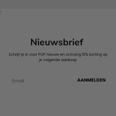
';
Nieuwsbrief
Schrijf je in voor POP nieuws en ontvang 10% korting op
je volgende aankoop
AANMELDEN