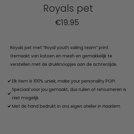
Royals pet
€
19.95
Royals pet met “Royal youth sailing team” print.
Gemaakt van katoen en mesh en gemakkelijk te
verstellen met de drukknoopjes aan de achterzijde.
Elk item is 100% uniek, make your personality POP!
Speciaal voor jou gemaakt, dus ruilen of retourneren is
niet mogelijk
Met de hand bedrukt in ons eigen atelier in Haarlem