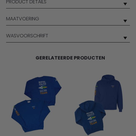
PRODUCT DETAILS
MAATVOERING
WASVOORSCHRIFT
GERELATEERDE PRODUCTEN