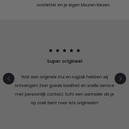
voorletter en je eigen kleuren kiezen.
Super origineel
Wat een originele trui en rugzak hebben wij
ontvangen! Zeer goede kwaliteit en snelle service
met persoonlijk contact. Echt een aanrader als je
op zoek bent naar iets origineels!!