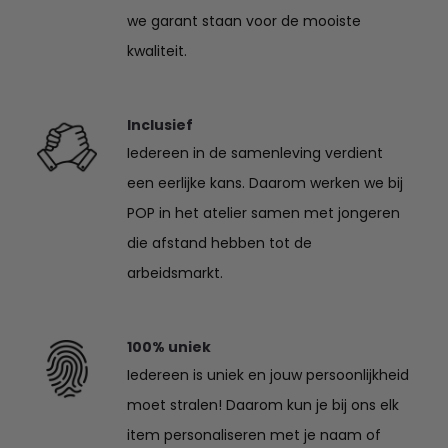
we garant staan voor de mooiste
kwaliteit.
Inclusief
Iedereen in de samenleving verdient
een eerlijke kans. Daarom werken we bij
POP in het atelier samen met jongeren
die afstand hebben tot de
arbeidsmarkt.
100% uniek
Iedereen is uniek en jouw persoonlijkheid
moet stralen! Daarom kun je bij ons elk
item personaliseren met je naam of