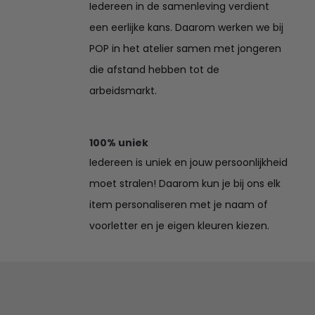
Iedereen in de samenleving verdient
een eerlijke kans. Daarom werken we bij
POP in het atelier samen met jongeren
die afstand hebben tot de
arbeidsmarkt.
100% uniek
Iedereen is uniek en jouw persoonlijkheid
moet stralen! Daarom kun je bij ons elk
item personaliseren met je naam of
voorletter en je eigen kleuren kiezen.