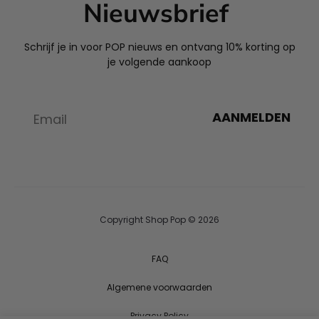
Nieuwsbrief
Schrijf je in voor POP nieuws en ontvang 10% korting op
je volgende aankoop
AANMELDEN
Copyright Shop Pop © 2026
FAQ
Algemene voorwaarden
Privacy Policy