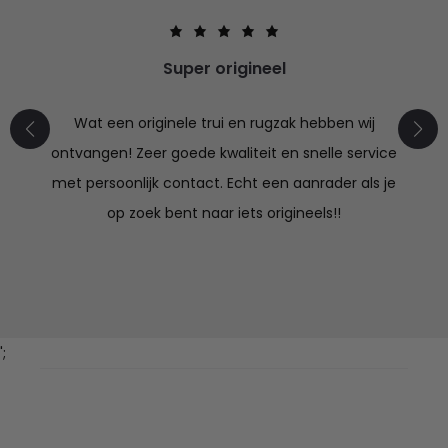
Super origineel
Wat een originele trui en rugzak hebben wij
ontvangen! Zeer goede kwaliteit en snelle service
met persoonlijk contact. Echt een aanrader als je
op zoek bent naar iets origineels!!
';