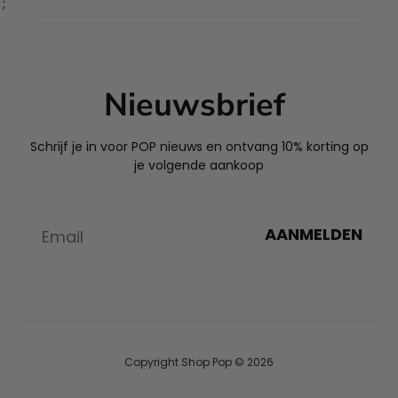
';
Nieuwsbrief
Schrijf je in voor POP nieuws en ontvang 10% korting op
je volgende aankoop
AANMELDEN
Copyright Shop Pop © 2026