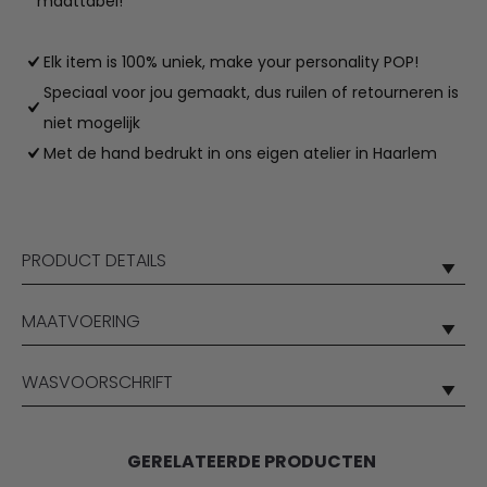
maattabel!
Elk item is 100% uniek, make your personality POP!
Speciaal voor jou gemaakt, dus ruilen of retourneren is
niet mogelijk
Met de hand bedrukt in ons eigen atelier in Haarlem
PRODUCT DETAILS
MAATVOERING
WASVOORSCHRIFT
GERELATEERDE PRODUCTEN