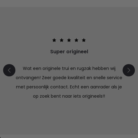
Super origineel
Wat een originele trui en rugzak hebben wij
ontvangen! Zeer goede kwaliteit en snelle service
met persoonlijk contact. Echt een aanrader als je
op zoek bent naar iets origineels!!