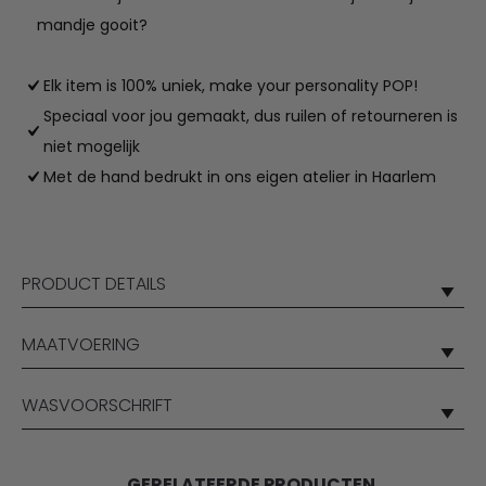
mandje gooit?
Elk item is 100% uniek, make your personality POP!
Speciaal voor jou gemaakt, dus ruilen of retourneren is
niet mogelijk
Met de hand bedrukt in ons eigen atelier in Haarlem
PRODUCT DETAILS
MAATVOERING
WASVOORSCHRIFT
GERELATEERDE PRODUCTEN