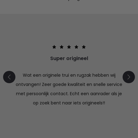
Super origineel
Wat een originele trui en rugzak hebben wij
ontvangen! Zeer goede kwaliteit en snelle service
met persoonlijk contact. Echt een aanrader als je
op zoek bent naar iets origineels!!