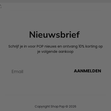
';
Nieuwsbrief
Schrijf je in voor POP nieuws en ontvang 10% korting op
je volgende aankoop
AANMELDEN
Copyright Shop Pop © 2026