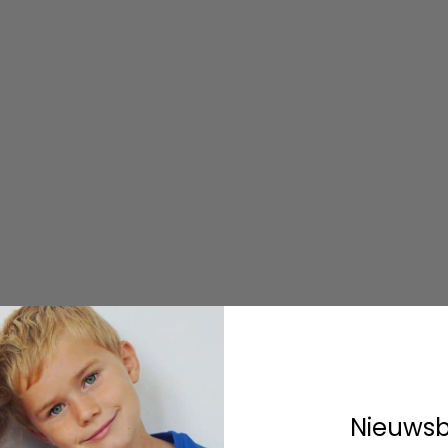
Nieuwsb