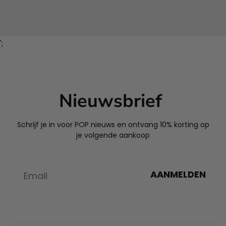
';
Nieuwsbrief
Schrijf je in voor POP nieuws en ontvang 10% korting op
je volgende aankoop
AANMELDEN