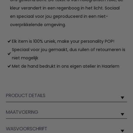
kleur verandert in een regenboog in het licht. Sociaal
en speciaal voor jou geproduceerd in een niet-
overprikkelende omgeving.
Elk item is 100% uniek, make your personality POP!
Speciaal voor jou gemaakt, dus ruilen of retourneren is
niet mogelijk
Met de hand bedrukt in ons eigen atelier in Haarlem
PRODUCT DETAILS
MAATVOERING
WASVOORSCHRIFT