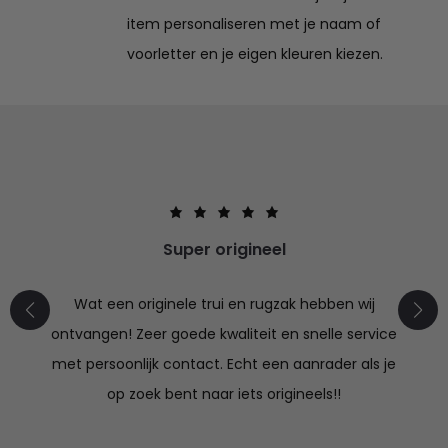
item personaliseren met je naam of
voorletter en je eigen kleuren kiezen.
Super origineel
Wat een originele trui en rugzak hebben wij
ontvangen! Zeer goede kwaliteit en snelle service
met persoonlijk contact. Echt een aanrader als je
op zoek bent naar iets origineels!!