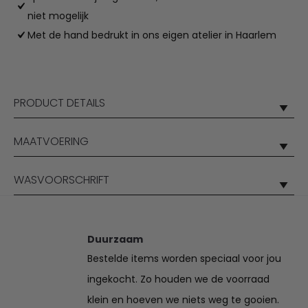
niet mogelijk
Met de hand bedrukt in ons eigen atelier in Haarlem
PRODUCT DETAILS
MAATVOERING
WASVOORSCHRIFT
Duurzaam
Bestelde items worden speciaal voor jou
ingekocht. Zo houden we de voorraad
klein en hoeven we niets weg te gooien.