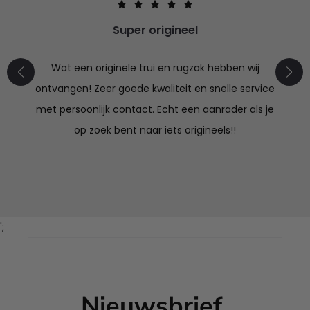
Super origineel
Wat een originele trui en rugzak hebben wij
ontvangen! Zeer goede kwaliteit en snelle service
met persoonlijk contact. Echt een aanrader als je
op zoek bent naar iets origineels!!
';
Nieuwsbrief