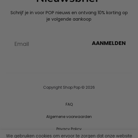
Schrijf je in voor POP nieuws en ontvang 10% korting op
je volgende aankoop
AANMELDEN
Copyright Shop Pop © 2026
FAQ
Algemene voorwaarden
Privacy Policy
We gebruiken cookies om ervoor te zorgen dat onze website