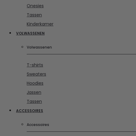
Onesies
Tassen
Kinderkamer
VOLWASSENEN
Volwassenen
T-shirts
Sweaters
Hoodies
Jassen
Tassen
ACCESSOIRES
Accessoires