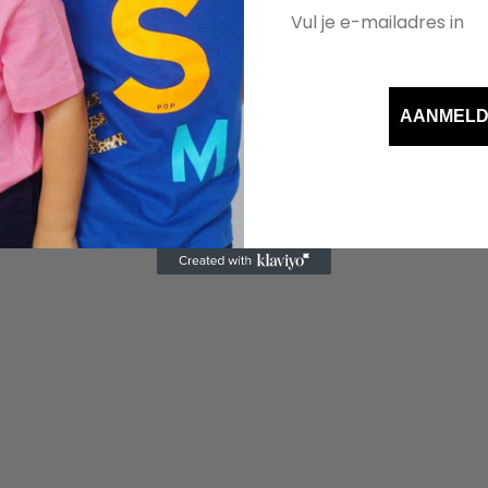
AANMEL