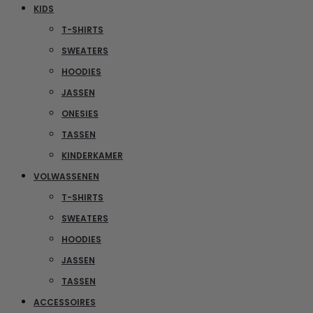
KIDS
T-SHIRTS
SWEATERS
HOODIES
JASSEN
ONESIES
TASSEN
KINDERKAMER
VOLWASSENEN
T-SHIRTS
SWEATERS
HOODIES
JASSEN
TASSEN
ACCESSOIRES