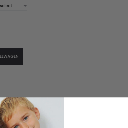
KELWAGEN