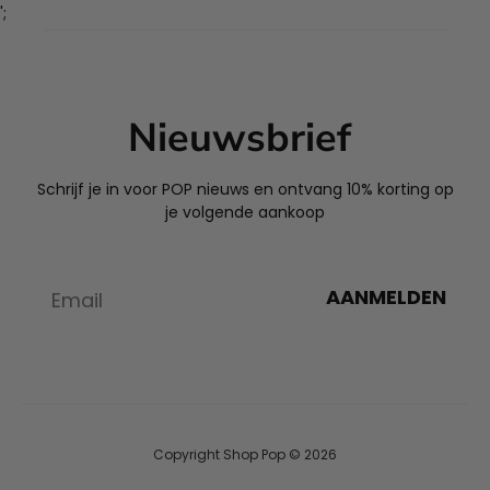
';
Nieuwsbrief
Schrijf je in voor POP nieuws en ontvang 10% korting op
je volgende aankoop
AANMELDEN
Copyright Shop Pop © 2026