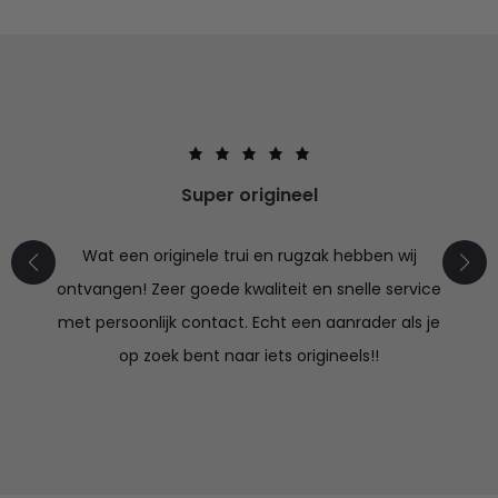
Super origineel
Wat een originele trui en rugzak hebben wij
ontvangen! Zeer goede kwaliteit en snelle service
met persoonlijk contact. Echt een aanrader als je
op zoek bent naar iets origineels!!