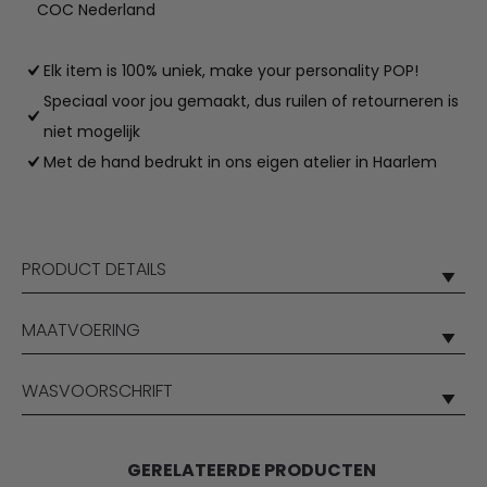
COC Nederland
Elk item is 100% uniek, make your personality POP!
Speciaal voor jou gemaakt, dus ruilen of retourneren is
niet mogelijk
Met de hand bedrukt in ons eigen atelier in Haarlem
PRODUCT DETAILS
MAATVOERING
WASVOORSCHRIFT
GERELATEERDE PRODUCTEN