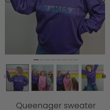
Queenager sweater