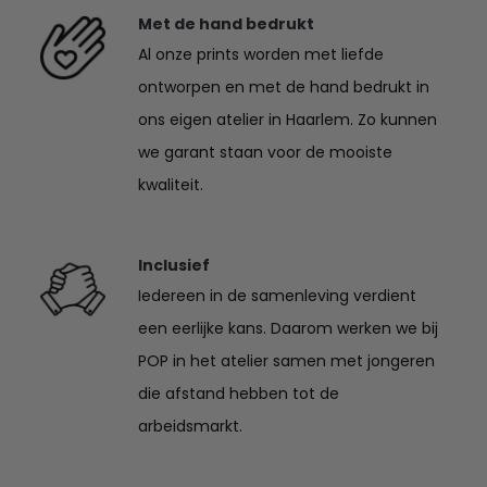
Met de hand bedrukt
Al onze prints worden met liefde
ontworpen en met de hand bedrukt in
ons eigen atelier in Haarlem. Zo kunnen
we garant staan voor de mooiste
kwaliteit.
Inclusief
Iedereen in de samenleving verdient
een eerlijke kans. Daarom werken we bij
POP in het atelier samen met jongeren
die afstand hebben tot de
arbeidsmarkt.