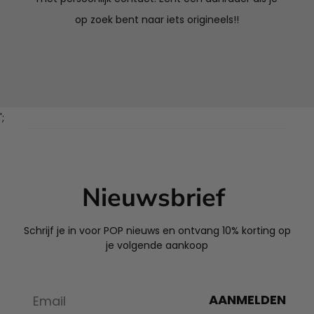
op zoek bent naar iets origineels!!
';
Nieuwsbrief
Schrijf je in voor POP nieuws en ontvang 10% korting op
je volgende aankoop
AANMELDEN