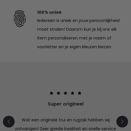
100% uniek
Iedereen is uniek en jouw persoonlijkheid
moet stralen! Daarom kun je bij ons elk
item personaliseren met je naam of
voorletter en je eigen kleuren kiezen.
Super origineel
Wat een originele trui en rugzak hebben wij
ontvangen! Zeer goede kwaliteit en snelle service