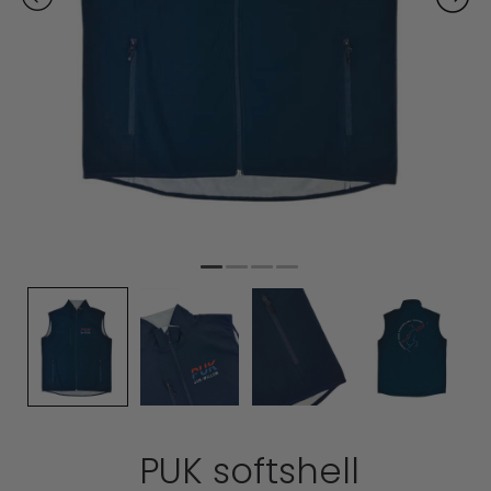
PUK softshell