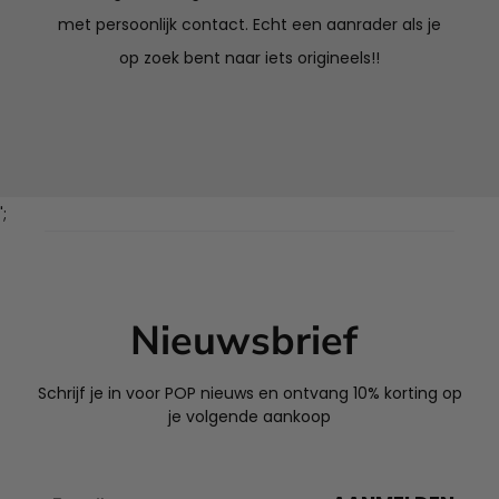
met persoonlijk contact. Echt een aanrader als je
op zoek bent naar iets origineels!!
';
Nieuwsbrief
Schrijf je in voor POP nieuws en ontvang 10% korting op
je volgende aankoop