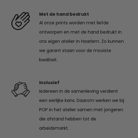
Met de hand bedrukt
Al onze prints worden met liefde
ontworpen en met de hand bedrukt in
ons eigen atelier in Haarlem. Zo kunnen
we garant staan voor de mooiste
kwaliteit.
Inclusief
Iedereen in de samenleving verdient
een eerlijke kans. Daarom werken we bij
POP in het atelier samen met jongeren
die afstand hebben tot de
arbeidsmarkt.