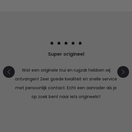
Super origineel
Wat een originele trui en rugzak hebben wij
ontvangen! Zeer goede kwaliteit en snelle service
met persoonlijk contact. Echt een aanrader als je
op zoek bent naar iets origineels!!