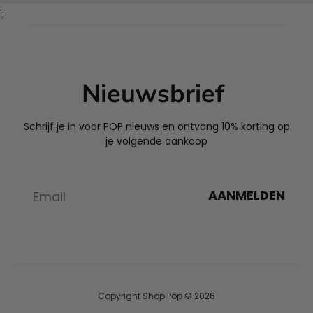
';
Nieuwsbrief
Schrijf je in voor POP nieuws en ontvang 10% korting op
je volgende aankoop
AANMELDEN
Copyright Shop Pop © 2026