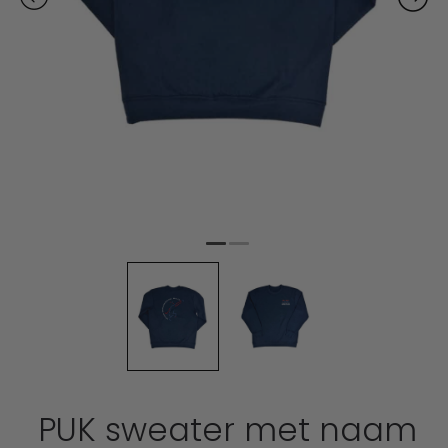
PUK sweater met naam