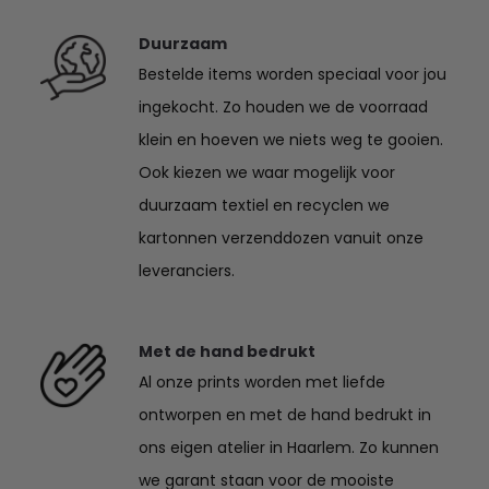
Duurzaam
Bestelde items worden speciaal voor jou
ingekocht. Zo houden we de voorraad
klein en hoeven we niets weg te gooien.
Ook kiezen we waar mogelijk voor
duurzaam textiel en recyclen we
kartonnen verzenddozen vanuit onze
leveranciers.
Met de hand bedrukt
Al onze prints worden met liefde
ontworpen en met de hand bedrukt in
ons eigen atelier in Haarlem. Zo kunnen
we garant staan voor de mooiste