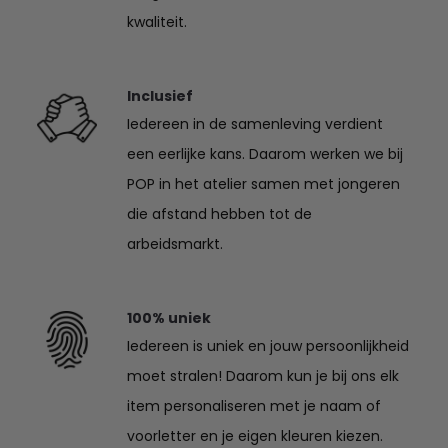
kwaliteit.
Inclusief
Iedereen in de samenleving verdient
een eerlijke kans. Daarom werken we bij
POP in het atelier samen met jongeren
die afstand hebben tot de
arbeidsmarkt.
100% uniek
Iedereen is uniek en jouw persoonlijkheid
moet stralen! Daarom kun je bij ons elk
item personaliseren met je naam of
voorletter en je eigen kleuren kiezen.