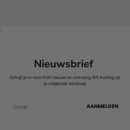
';
Nieuwsbrief
Schrijf je in voor POP nieuws en ontvang 10% korting op
je volgende aankoop
AANMELDEN