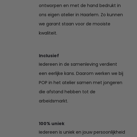
ontworpen en met de hand bedrukt in
ons eigen atelier in Haarlem. Zo kunnen
we garant staan voor de mooiste
kwaliteit.
Inclusief
Iedereen in de samenleving verdient
een eerlijke kans. Daarom werken we bij
POP in het atelier samen met jongeren
die afstand hebben tot de
arbeidsmarkt.
100% uniek
Iedereen is uniek en jouw persoonlijkheid