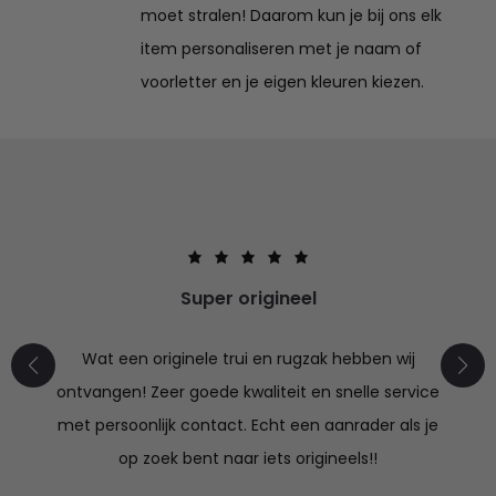
moet stralen! Daarom kun je bij ons elk
item personaliseren met je naam of
voorletter en je eigen kleuren kiezen.
Super origineel
Wat een originele trui en rugzak hebben wij
ontvangen! Zeer goede kwaliteit en snelle service
met persoonlijk contact. Echt een aanrader als je
op zoek bent naar iets origineels!!