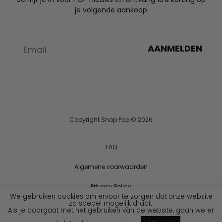
je volgende aankoop
AANMELDEN
Copyright Shop Pop © 2026
FAQ
Algemene voorwaarden
Privacy Policy
We gebruiken cookies om ervoor te zorgen dat onze website
zo soepel mogelijk draait.
Als je doorgaat met het gebruiken van de website, gaan we er