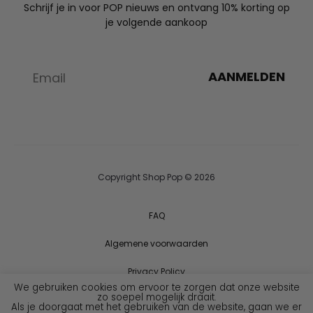
Schrijf je in voor POP nieuws en ontvang 10% korting op
je volgende aankoop
AANMELDEN
Copyright Shop Pop © 2026
FAQ
Algemene voorwaarden
Privacy Policy
We gebruiken cookies om ervoor te zorgen dat onze website
zo soepel mogelijk draait.
Als je doorgaat met het gebruiken van de website, gaan we er