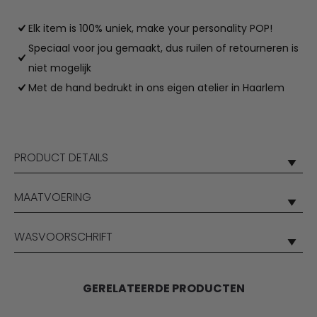
Elk item is 100% uniek, make your personality POP!
Speciaal voor jou gemaakt, dus ruilen of retourneren is
niet mogelijk
Met de hand bedrukt in ons eigen atelier in Haarlem
PRODUCT DETAILS
MAATVOERING
WASVOORSCHRIFT
GERELATEERDE PRODUCTEN