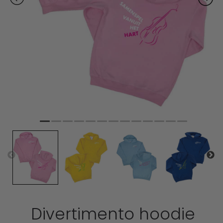
Divertimento hoodie