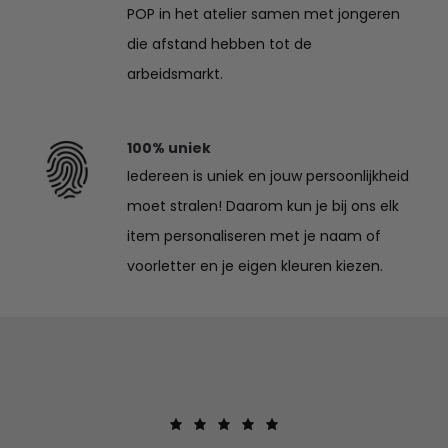
POP in het atelier samen met jongeren
die afstand hebben tot de
arbeidsmarkt.
100% uniek
Iedereen is uniek en jouw persoonlijkheid
moet stralen! Daarom kun je bij ons elk
item personaliseren met je naam of
voorletter en je eigen kleuren kiezen.