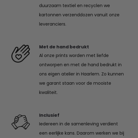
duurzaam textiel en recyclen we
kartonnen verzenddozen vanuit onze
leveranciers.
Met de hand bedrukt
Al onze prints worden met liefde
ontworpen en met de hand bedrukt in
ons eigen atelier in Haarlem. Zo kunnen
we garant staan voor de mooiste
kwaliteit.
Inclusief
Iedereen in de samenleving verdient
een eerlijke kans. Daarom werken we bij