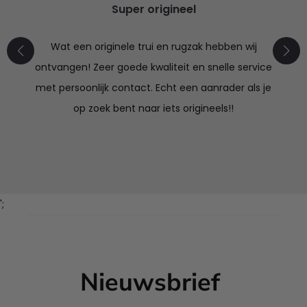
Super origineel
Wat een originele trui en rugzak hebben wij
ontvangen! Zeer goede kwaliteit en snelle service
met persoonlijk contact. Echt een aanrader als je
op zoek bent naar iets origineels!!
';
Nieuwsbrief