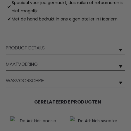
Speciaal voor jou gemaakt, dus ruilen of retourneren is
niet mogelijk
Met de hand bedrukt in ons eigen atelier in Haarlem
PRODUCT DETAILS
MAATVOERING
WASVOORSCHRIFT
GERELATEERDE PRODUCTEN