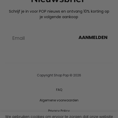
Schrijf je in voor POP nieuws en ontvang 10% korting op
je volgende aankoop
AANMELDEN
Copyright Shop Pop © 2026
FAQ
Algemene voorwaarden
Privacy Policy
We gebruiken cookies om ervoor te zorgen dat onze website