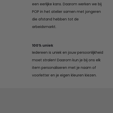
een eerlijke kans. Daarom werken we bij
POP in het atelier samen met jongeren
die afstand hebben tot de
arbeidsmarkt.
100% uniek
Iedereen is uniek en jouw persoonlijkheid
moet stralen! Daarom kun je bij ons elk
item personaliseren met je naam of
voorletter en je eigen kleuren kiezen.