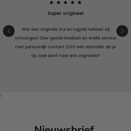
Super origineel
Wat een originele trui en rugzak hebben wij
ontvangen! Zeer goede kwaliteit en snelle service
met persoonlijk contact. Echt een aanrader als je
op zoek bent naar iets origineels!!
';
Nieuwsbrief