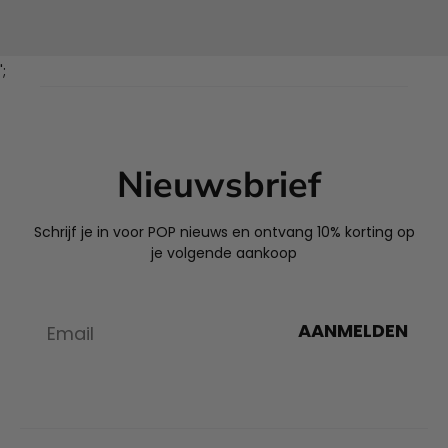
';
Nieuwsbrief
Schrijf je in voor POP nieuws en ontvang 10% korting op
je volgende aankoop
AANMELDEN