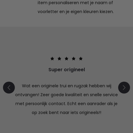
item personaliseren met je naam of
voorletter en je eigen kleuren kiezen.
Super origineel
Wat een originele trui en rugzak hebben wij
ontvangen! Zeer goede kwaliteit en snelle service
met persoonlijk contact. Echt een aanrader als je
op zoek bent naar iets origineels!!