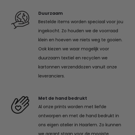
Duurzaam
Bestelde items worden speciaal voor jou
ingekocht. Zo houden we de voorraad
klein en hoeven we niets weg te gooien.
Ook kiezen we waar mogelijk voor
duurzaam textiel en recyclen we
kartonnen verzenddozen vanuit onze
leveranciers.
Met de hand bedrukt
Al onze prints worden met liefde
ontworpen en met de hand bedrukt in
ons eigen atelier in Haarlem. Zo kunnen
we garant staan voor de mooiste