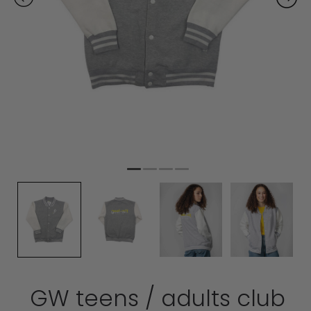
GW teens / adults club