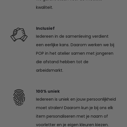
kwaliteit.
Inclusief
Iedereen in de samenleving verdient
een eerlijke kans. Daarom werken we bij
POP in het atelier samen met jongeren
die afstand hebben tot de
arbeidsmarkt.
100% uniek
Iedereen is uniek en jouw persoonlijkheid
moet stralen! Daarom kun je bij ons elk
item personaliseren met je naam of
voorletter en je eigen kleuren kiezen.