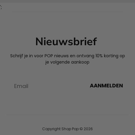
';
Nieuwsbrief
Schrijf je in voor POP nieuws en ontvang 10% korting op
je volgende aankoop
AANMELDEN
Copyright Shop Pop © 2026