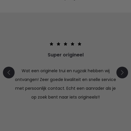
Super origineel
Wat een originele trui en rugzak hebben wij
ontvangen! Zeer goede kwaliteit en snelle service
met persoonlijk contact. Echt een aanrader als je
op zoek bent naar iets origineels!!