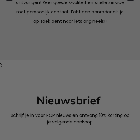
ontvangen! Zeer goede kwaliteit en snelle service
met persoonlijk contact. Echt een aanrader als je
op zoek bent naar iets origineels!!
';
Nieuwsbrief
Schrijf je in voor POP nieuws en ontvang 10% korting op
je volgende aankoop