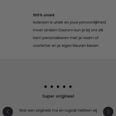
100% uniek
Iedereen is uniek en jouw persoonlijkheid
moet stralen! Daarom kun je bij ons elk
item personaliseren met je naam of
voorletter en je eigen kleuren kiezen.
Super origineel
Wat een originele trui en rugzak hebben wij