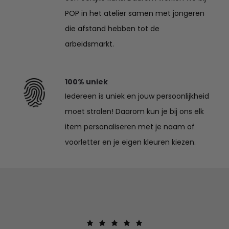
POP in het atelier samen met jongeren
die afstand hebben tot de
arbeidsmarkt.
100% uniek
Iedereen is uniek en jouw persoonlijkheid
moet stralen! Daarom kun je bij ons elk
item personaliseren met je naam of
voorletter en je eigen kleuren kiezen.