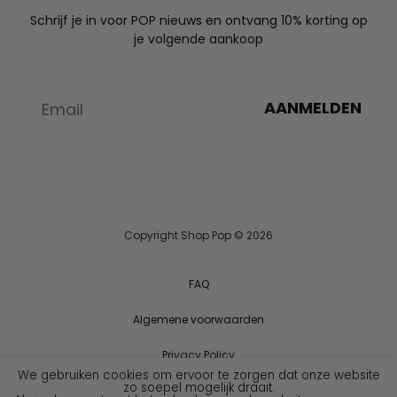
Schrijf je in voor POP nieuws en ontvang 10% korting op
je volgende aankoop
AANMELDEN
Copyright Shop Pop © 2026
FAQ
Algemene voorwaarden
Privacy Policy
We gebruiken cookies om ervoor te zorgen dat onze website
zo soepel mogelijk draait.