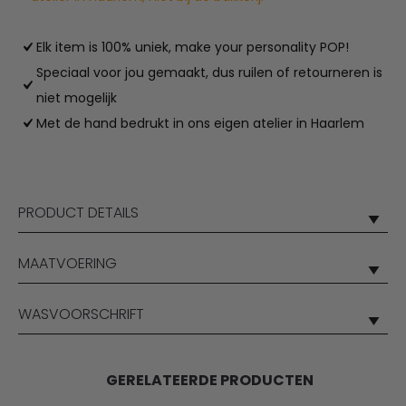
Elk item is 100% uniek, make your personality POP!
Speciaal voor jou gemaakt, dus ruilen of retourneren is
niet mogelijk
Met de hand bedrukt in ons eigen atelier in Haarlem
PRODUCT DETAILS
MAATVOERING
WASVOORSCHRIFT
GERELATEERDE PRODUCTEN