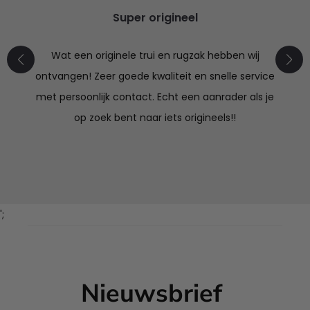
Super origineel
Wat een originele trui en rugzak hebben wij
ontvangen! Zeer goede kwaliteit en snelle service
met persoonlijk contact. Echt een aanrader als je
op zoek bent naar iets origineels!!
';
Nieuwsbrief