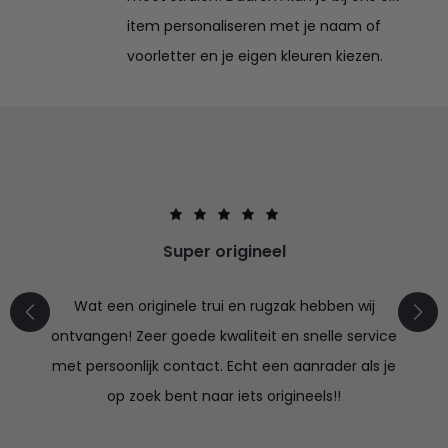
item personaliseren met je naam of
voorletter en je eigen kleuren kiezen.
Super origineel
Wat een originele trui en rugzak hebben wij
ontvangen! Zeer goede kwaliteit en snelle service
met persoonlijk contact. Echt een aanrader als je
op zoek bent naar iets origineels!!