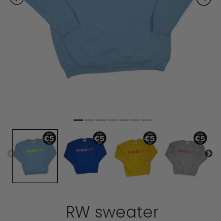
RW sweater