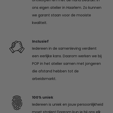
ons eigen atelier in Haarlem. Zo kunnen
we garant staan voor de mooiste
kwaliteit.
Inclusief
Iedereen in de samenleving verdient
een eerlijke kans. Daarom werken we bij
POP in het atelier samen met jongeren
die afstand hebben tot de
arbeidsmarkt.
100% uniek
Iedereen is uniek en jouw persoonlijkheid
moet stralen! Daarom kun je bij ons elk