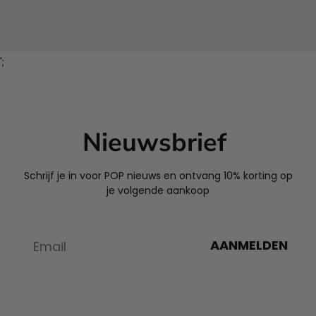
';
Nieuwsbrief
Schrijf je in voor POP nieuws en ontvang 10% korting op
je volgende aankoop
AANMELDEN