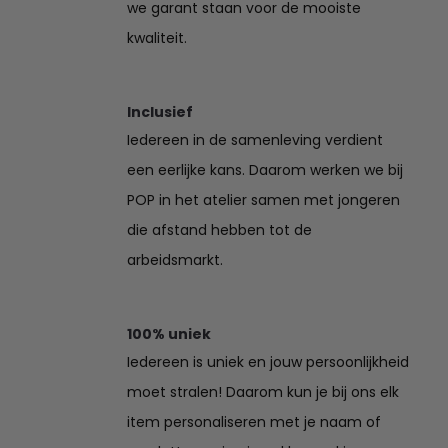
we garant staan voor de mooiste
kwaliteit.
Inclusief
Iedereen in de samenleving verdient
een eerlijke kans. Daarom werken we bij
POP in het atelier samen met jongeren
die afstand hebben tot de
arbeidsmarkt.
100% uniek
Iedereen is uniek en jouw persoonlijkheid
moet stralen! Daarom kun je bij ons elk
item personaliseren met je naam of