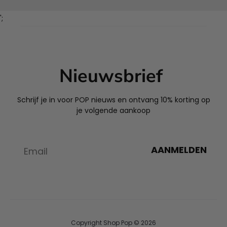
';
Nieuwsbrief
Schrijf je in voor POP nieuws en ontvang 10% korting op
je volgende aankoop
AANMELDEN
Copyright Shop Pop © 2026