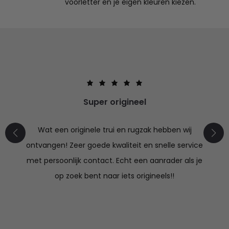
voorletter en je eigen kleuren kiezen.
Super origineel
Wat een originele trui en rugzak hebben wij
ontvangen! Zeer goede kwaliteit en snelle service
met persoonlijk contact. Echt een aanrader als je
op zoek bent naar iets origineels!!