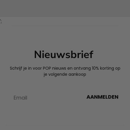
';
Nieuwsbrief
Schrijf je in voor POP nieuws en ontvang 10% korting op
je volgende aankoop
AANMELDEN