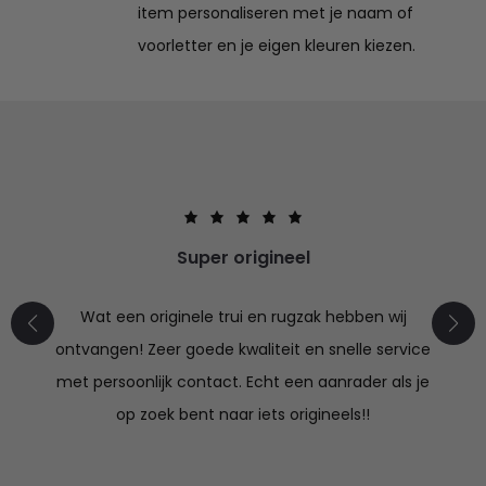
item personaliseren met je naam of
voorletter en je eigen kleuren kiezen.
Super origineel
Wat een originele trui en rugzak hebben wij
ontvangen! Zeer goede kwaliteit en snelle service
met persoonlijk contact. Echt een aanrader als je
op zoek bent naar iets origineels!!