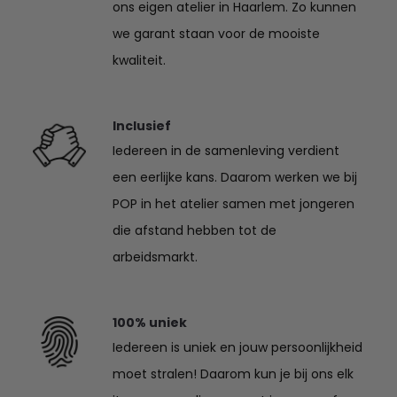
ons eigen atelier in Haarlem. Zo kunnen
we garant staan voor de mooiste
kwaliteit.
Inclusief
Iedereen in de samenleving verdient
een eerlijke kans. Daarom werken we bij
POP in het atelier samen met jongeren
die afstand hebben tot de
arbeidsmarkt.
100% uniek
Iedereen is uniek en jouw persoonlijkheid
moet stralen! Daarom kun je bij ons elk