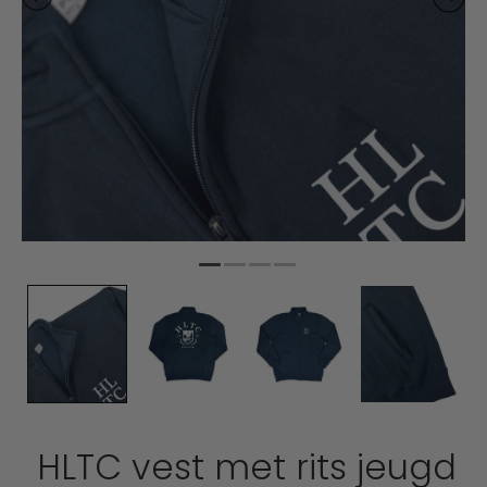
HLTC vest met rits jeugd