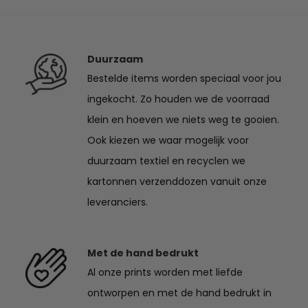
€27.50
Duurzaam
Bestelde items worden speciaal voor jou
ingekocht. Zo houden we de voorraad
klein en hoeven we niets weg te gooien.
Ook kiezen we waar mogelijk voor
duurzaam textiel en recyclen we
kartonnen verzenddozen vanuit onze
leveranciers.
Met de hand bedrukt
Al onze prints worden met liefde
ontworpen en met de hand bedrukt in