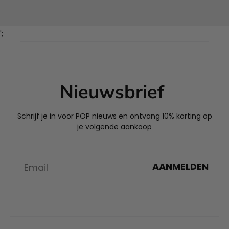
';
Nieuwsbrief
Schrijf je in voor POP nieuws en ontvang 10% korting op
je volgende aankoop
AANMELDEN