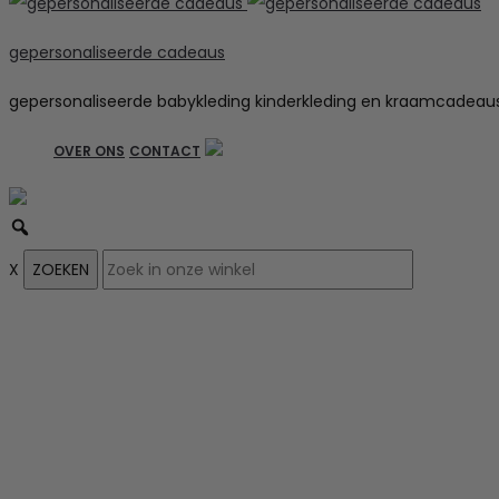
gepersonaliseerde cadeaus
gepersonaliseerde babykleding kinderkleding en kraamcadeau
OVER ONS
CONTACT
X
ZOEKEN