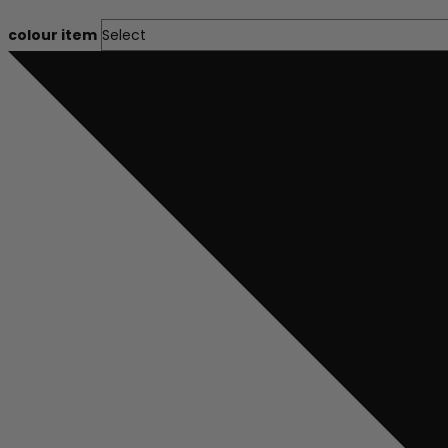
colour item