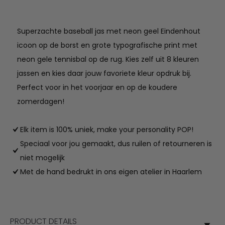
Superzachte baseball jas met neon geel Eindenhout
icoon op de borst en grote typografische print met
neon gele tennisbal op de rug. Kies zelf uit 8 kleuren
jassen en kies daar jouw favoriete kleur opdruk bij.
Perfect voor in het voorjaar en op de koudere
zomerdagen!
Elk item is 100% uniek, make your personality POP!
Speciaal voor jou gemaakt, dus ruilen of retourneren is
niet mogelijk
Met de hand bedrukt in ons eigen atelier in Haarlem
PRODUCT DETAILS