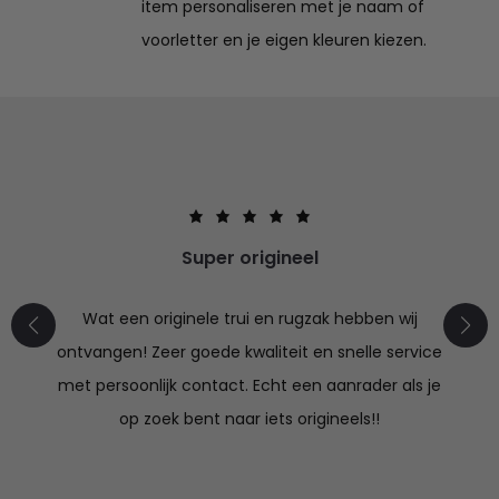
item personaliseren met je naam of
voorletter en je eigen kleuren kiezen.
Super origineel
Wat een originele trui en rugzak hebben wij
ontvangen! Zeer goede kwaliteit en snelle service
met persoonlijk contact. Echt een aanrader als je
op zoek bent naar iets origineels!!