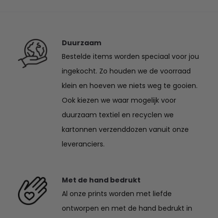
tot
€37.50
€37.50
Duurzaam
Bestelde items worden speciaal voor jou
ingekocht. Zo houden we de voorraad
klein en hoeven we niets weg te gooien.
Ook kiezen we waar mogelijk voor
duurzaam textiel en recyclen we
kartonnen verzenddozen vanuit onze
leveranciers.
Met de hand bedrukt
Al onze prints worden met liefde
ontworpen en met de hand bedrukt in