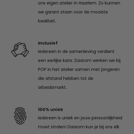
ons eigen atelier in Haarlem. Zo kunnen
we garant staan voor de mooiste
kwaliteit.
Inclusief
Iedereen in de samenleving verdient
een eerlijke kans. Daarom werken we bij
POP in het atelier samen met jongeren
die afstand hebben tot de
arbeidsmarkt.
100% uniek
Iedereen is uniek en jouw persoonlijkheid
moet stralen! Daarom kun je bij ons elk