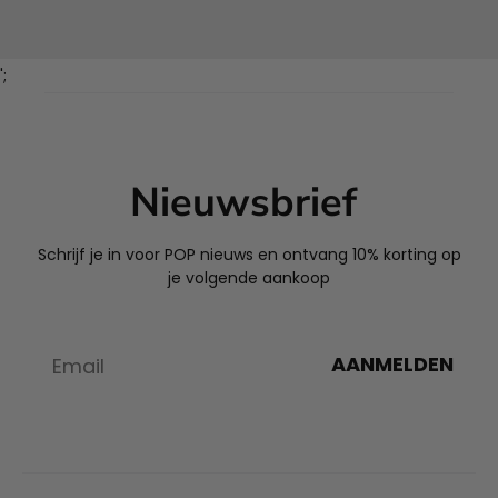
';
Nieuwsbrief
Schrijf je in voor POP nieuws en ontvang 10% korting op
je volgende aankoop
AANMELDEN