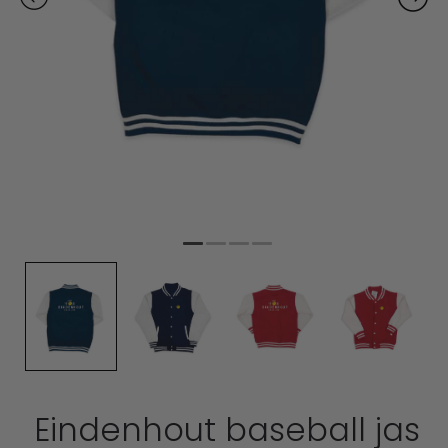
Eindenhout baseball jas