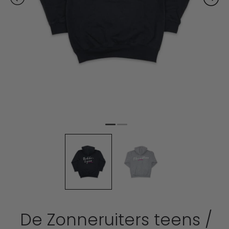
De Zonneruiters teens /