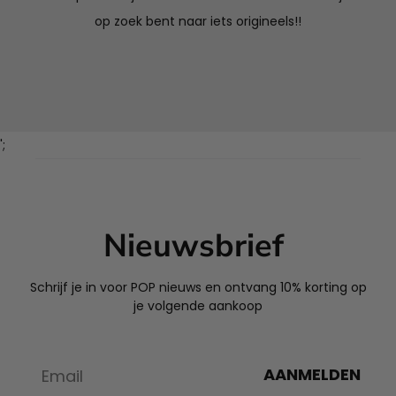
op zoek bent naar iets origineels!!
';
Nieuwsbrief
Schrijf je in voor POP nieuws en ontvang 10% korting op
je volgende aankoop
AANMELDEN