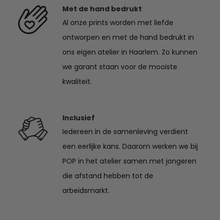
Met de hand bedrukt
Al onze prints worden met liefde
ontworpen en met de hand bedrukt in
ons eigen atelier in Haarlem. Zo kunnen
we garant staan voor de mooiste
kwaliteit.
Inclusief
Iedereen in de samenleving verdient
een eerlijke kans. Daarom werken we bij
POP in het atelier samen met jongeren
die afstand hebben tot de
arbeidsmarkt.