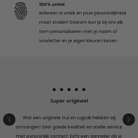
100% uniek
Iedereen is uniek en jouw persoonlijkheid
moet stralen! Daarom kun je bij ons elk
item personaliseren met je naam of
voorletter en je eigen kleuren kiezen.
Super origineel
Wat een originele trui en rugzak hebben wij
ontvangen! Zeer goede kwaliteit en snelle service
met persoonlijk contact. Echt een aanrader als je