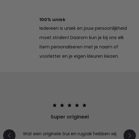
100% uniek
Iedereen is uniek en jouw persoonlijkheid
moet stralen! Daarom kun je bij ons elk
item personaliseren met je naam of
voorletter en je eigen kleuren kiezen.
Super origineel
Wat een originele trui en rugzak hebben wij