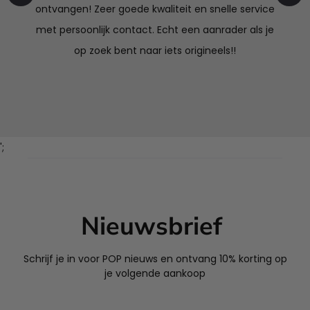
ontvangen! Zeer goede kwaliteit en snelle service
met persoonlijk contact. Echt een aanrader als je
op zoek bent naar iets origineels!!
';
Nieuwsbrief
Schrijf je in voor POP nieuws en ontvang 10% korting op
je volgende aankoop