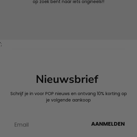
op zoek bent naar iets origineels!!
';
Nieuwsbrief
Schrijf je in voor POP nieuws en ontvang 10% korting op
je volgende aankoop
AANMELDEN