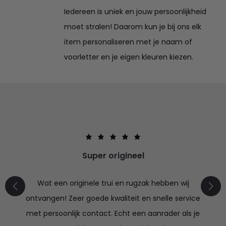
Iedereen is uniek en jouw persoonlijkheid
moet stralen! Daarom kun je bij ons elk
item personaliseren met je naam of
voorletter en je eigen kleuren kiezen.
Super origineel
Wat een originele trui en rugzak hebben wij
ontvangen! Zeer goede kwaliteit en snelle service
met persoonlijk contact. Echt een aanrader als je